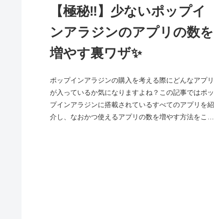
【極秘‼️】少ないポップイ
ンアラジンのアプリの数を
増やす裏ワザ✨
ポップインアラジンの購入を考える際にどんなアプリ
が入っているか気になりますよね？この記事ではポッ
プインアラジンに搭載されているすべてのアプリを紹
介し、なおかつ使えるアプリの数を増やす方法をこっ
そりとお伝えします！！