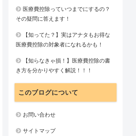
医療費控除っていつまでにするの？
その疑問に答えます！
【知ってた？】実はアナタもお得な
医療費控除の対象者になれるかも！
【知らなきゃ損！】医療費控除の書
き方を分かりやすく解説！！！
このブログについて
お問い合わせ
サイトマップ