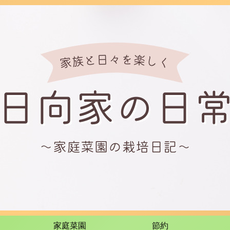
家庭菜園
節約