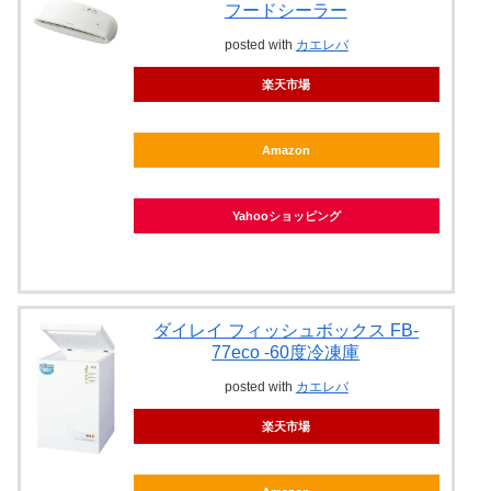
フードシーラー
posted with
カエレバ
楽天市場
Amazon
Yahooショッピング
ダイレイ フィッシュボックス FB-
77eco -60度冷凍庫
posted with
カエレバ
楽天市場