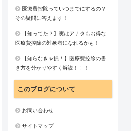
医療費控除っていつまでにするの？
その疑問に答えます！
【知ってた？】実はアナタもお得な
医療費控除の対象者になれるかも！
【知らなきゃ損！】医療費控除の書
き方を分かりやすく解説！！！
このブログについて
お問い合わせ
サイトマップ