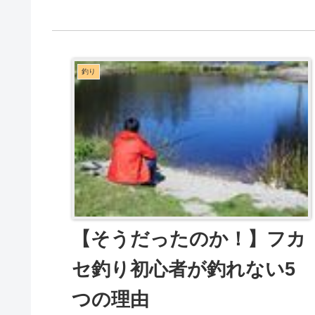
釣り
【そうだったのか！】フカ
セ釣り初心者が釣れない5
つの理由