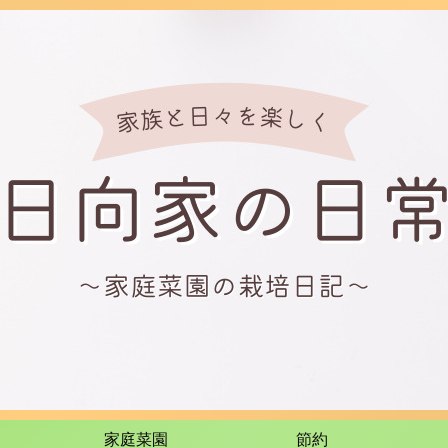
家庭菜園
節約