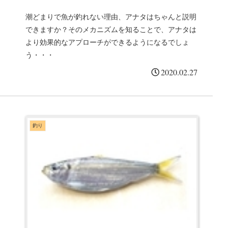
潮どまりで魚が釣れない理由、アナタはちゃんと説明
できますか？そのメカニズムを知ることで、アナタは
より効果的なアプローチができるようになるでしょ
う・・・
2020.02.27
釣り