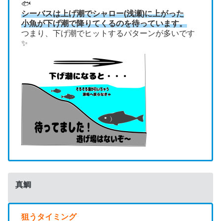
🐟
シーバスは上げ潮でシャロー(浅瀬)に上がった
小魚が下げ潮で降りてくるのを待っています。
つまり、下げ潮でヒットするパターンが多いです
✨
真鯛
狙うタイミング