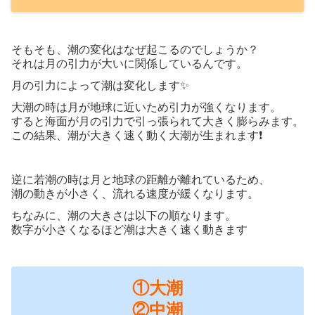
そもそも、潮の変化はなぜ起こるのでしょうか？
それは月の引力が大いに関係しているんです。
月の引力によって潮は変化します✨
大潮の時は月が地球に近いため引力が強くなります。
すると海面が月の引力で引っ張られて大きく膨らみます。
この結果、潮が大きく速く動く大潮が生まれます❗️
逆に若潮の時は月と地球の距離が離れているため、
潮の動きが小さく、流れる速度が緩くなります。
ちなみに、潮の大きさは以下の順なります。
数字が小さくなるほど潮は大きく速く動きます
①大潮
②中潮