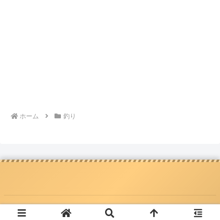
ホーム
釣り
Copyright © 2019-2026 ひなた家の日常 All Rights Reserved.