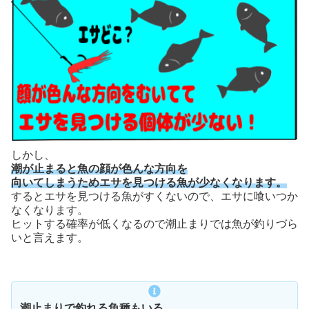
しかし、
潮が止まると魚の顔が色んな方向を
向いてしまうためエサを見つける魚が少なくなります。
するとエサを見つける魚がすくないので、エサに喰いつか
なくなります。
ヒットする確率が低くなるので潮止まりでは魚が釣りづら
いと言えます。
潮止まりで釣れる魚種もいる