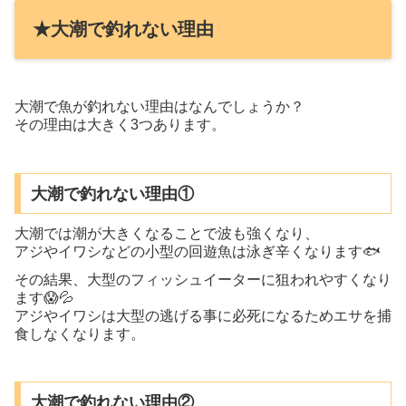
★大潮で釣れない理由
大潮で魚が釣れない理由はなんでしょうか？
その理由は大きく3つあります。
大潮で釣れない理由①
大潮では潮が大きくなることで波も強くなり、
アジやイワシなどの小型の回遊魚は泳ぎ辛くなります🐟
その結果、大型のフィッシュイーターに狙われやすくなり
ます😱💦
アジやイワシは大型の逃げる事に必死になるためエサを捕
食しなくなります。
大潮で釣れない理由②