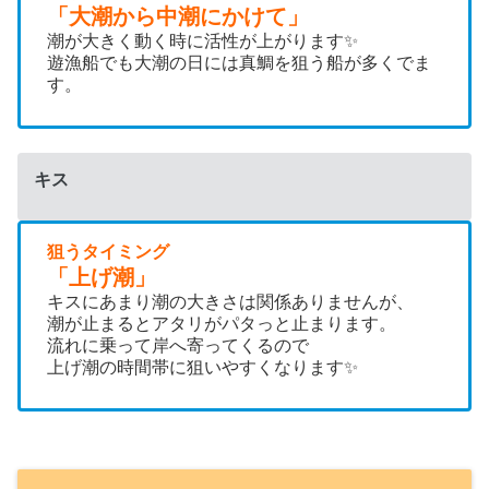
「大潮から中潮にかけて」
潮が大きく動く時に活性が上がります✨
遊漁船でも大潮の日には真鯛を狙う船が多くでま
す。
キス
狙うタイミング
「上げ潮」
キスにあまり潮の大きさは関係ありませんが、
潮が止まるとアタリがパタっと止まります。
流れに乗って岸へ寄ってくるので
上げ潮の時間帯に狙いやすくなります✨