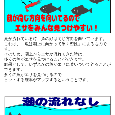
潮が流れている時、魚の顔は同じ方向を向いています。
これは、「魚は潮上に向かって泳ぐ習性」によるもので
す。
そのため、潮上からエサが流れてきた時は、
多くの魚がエサを見つけることができます。
結果として、いずれかの魚がエサに喰いついて釣ることが
できます。
多くの魚がエサを見つけるので
ヒットする確率がアップするということです。