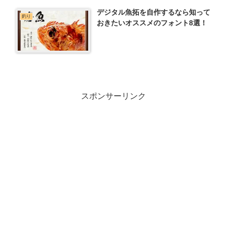
デジタル魚拓を自作するなら知って
釣り
おきたいオススメのフォント8選！
スポンサーリンク