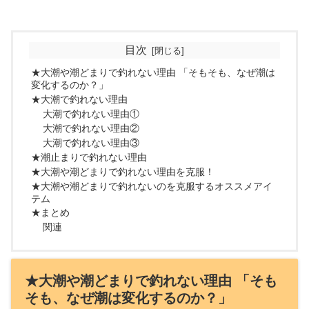
目次
★大潮や潮どまりで釣れない理由 「そもそも、なぜ潮は
変化するのか？」
★大潮で釣れない理由
大潮で釣れない理由①
大潮で釣れない理由②
大潮で釣れない理由③
★潮止まりで釣れない理由
★大潮や潮どまりで釣れない理由を克服！
★大潮や潮どまりで釣れないのを克服するオススメアイ
テム
★まとめ
関連
★大潮や潮どまりで釣れない理由 「そも
そも、なぜ潮は変化するのか？」