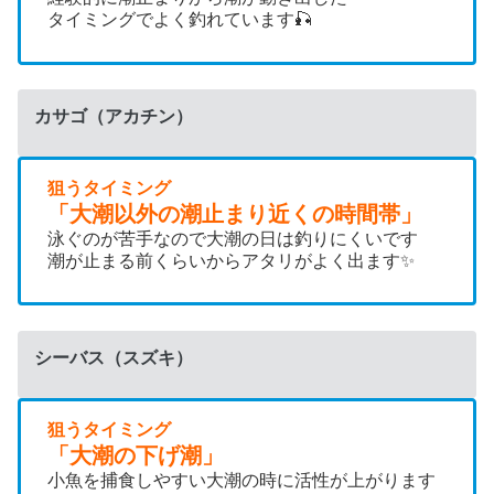
タイミングでよく釣れています🎣
カサゴ（アカチン）
狙うタイミング
「大潮以外の潮止まり近くの時間帯」
泳ぐのが苦手なので大潮の日は釣りにくいです
潮が止まる前くらいからアタリがよく出ます✨
シーバス（スズキ）
狙うタイミング
「大潮の下げ潮」
小魚を捕食しやすい大潮の時に活性が上がります