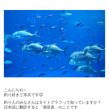
こんにちわ✨
釣り好き三等兵です😊
釣り人のみなさんはタイトグラフって知っていますか？
日本語に翻訳すると「潮見表」のことです