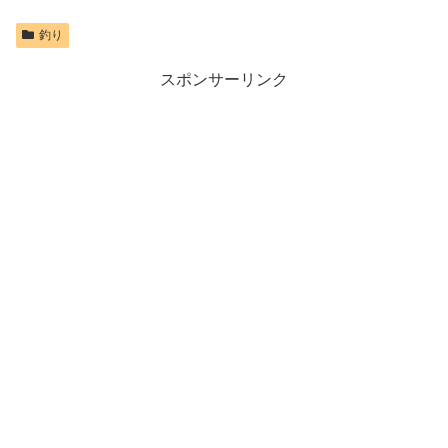
釣り
スポンサーリンク