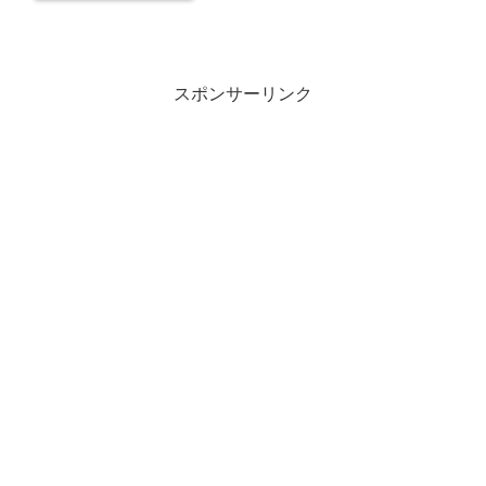
スポンサーリンク