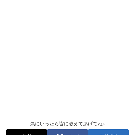
気にいったら皆に教えてあげてね♪