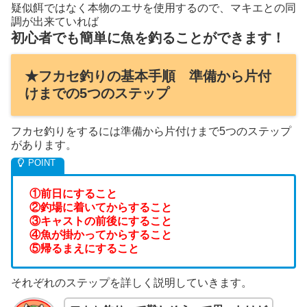
疑似餌ではなく本物のエサを使用するので、マキエとの同
調が出来ていれば
初心者でも簡単に魚を釣ることができます！
★フカセ釣りの基本手順 準備から片付
けまでの5つのステップ
フカセ釣りをするには準備から片付けまで5つのステップ
があります。
①前日にすること
②釣場に着いてからすること
③キャストの前後にすること
④魚が掛かってからすること
⑤帰るまえにすること
それぞれのステップを詳しく説明していきます。