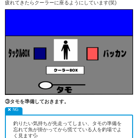
疲れてきたらクーラーに座るようにしています(笑)
③タモを準備しておきます。
釣りたい気持ちが先走ってしまい、タモの準備を
忘れて魚が掛かってから慌てている人を釣場でよ
く見ます💦