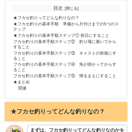
目次
★フカセ釣りってどんな釣りなの？
★フカセ釣りの基本手順 準備から片付けまでの5つのス
テップ
★フカセ釣りの基本手順ステップ① 前日にすること
フカセ釣りの基本手順ステップ② 釣り場に着いてから
すること
フカセ釣りの基本手順ステップ③ キャストの前後にす
ること
フカセ釣りの基本手順ステップ④ 魚が掛かってからす
ること
フカセ釣りの基本手順ステップ⑤ 帰るまえにすること
★まとめ
関連
★フカセ釣りってどんな釣りなの？
まずは、フカセ釣りってどんな釣りなのかを