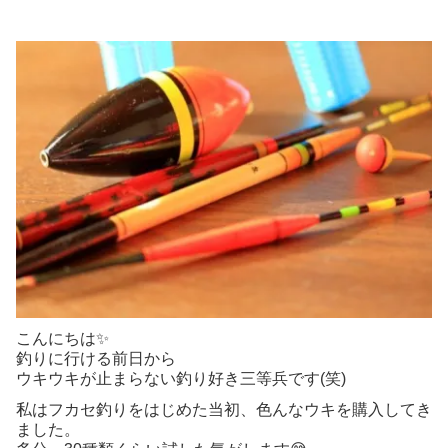
こんにちは✨
釣りに行ける前日から
ウキウキが止まらない釣り好き三等兵です(笑)
私はフカセ釣りをはじめた当初、色んなウキを購入してき
ました。