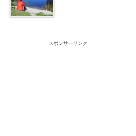
スポンサーリンク