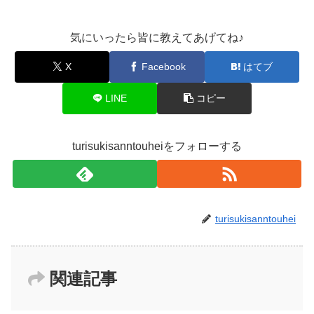
気にいったら皆に教えてあげてね♪
X
Facebook
はてブ
LINE
コピー
turisukisanntouheiをフォローする
turisukisanntouhei
関連記事