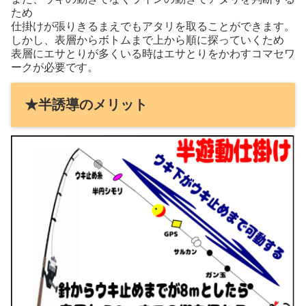
ため
仕掛けが張りきるまえでもアタリを取ることができます。
しかし、表層からボトムまで上から順に探っていくため
表層にエサとりが多くいる時はエサとりをかわすコマセワ
ークが必要です。
★半誘導のメリット