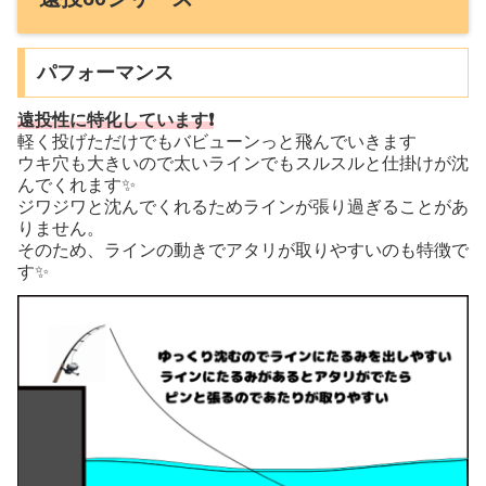
パフォーマンス
遠投性に特化しています❗
軽く投げただけでもバビューンっと飛んでいきます
ウキ穴も大きいので太いラインでもスルスルと仕掛けが沈
んでくれます✨
ジワジワと沈んでくれるためラインが張り過ぎることがあ
りません。
そのため、ラインの動きでアタリが取りやすいのも特徴で
す✨