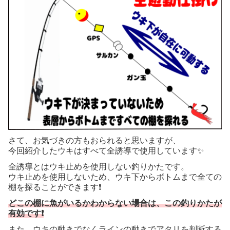
さて、お気づきの方もおられると思いますが、
今回紹介したウキはすべて全誘導で使用しています✨
全誘導とはウキ止めを使用しない釣りかたです。
ウキ止めを使用しないため、ウキ下からボトムまで全ての
棚を探ることができます❗️
どこの棚に魚がいるかわからない場合は、この釣りかたが
有効です❗️
また、ウキの動きでなくラインの動きでアタリを判断する