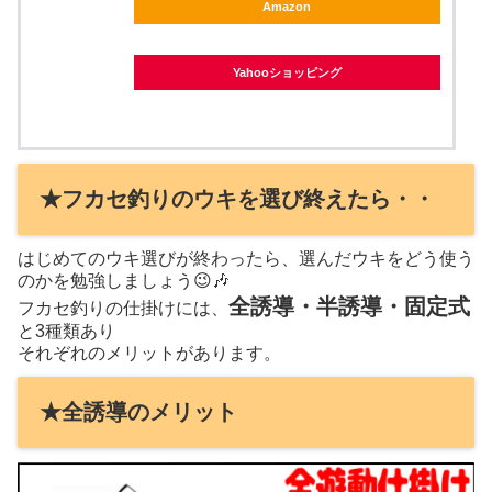
Amazon
Yahooショッピング
★フカセ釣りのウキを選び終えたら・・
はじめてのウキ選びが終わったら、選んだウキをどう使う
のかを勉強しましょう😉🎶
全誘導・半誘導・固定式
フカセ釣りの仕掛けには、
と3種類あり
それぞれのメリットがあります。
★全誘導のメリット