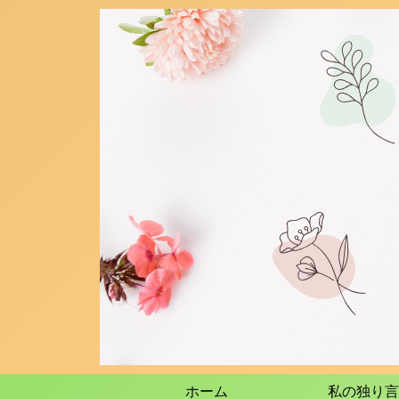
ホーム
私の独り言