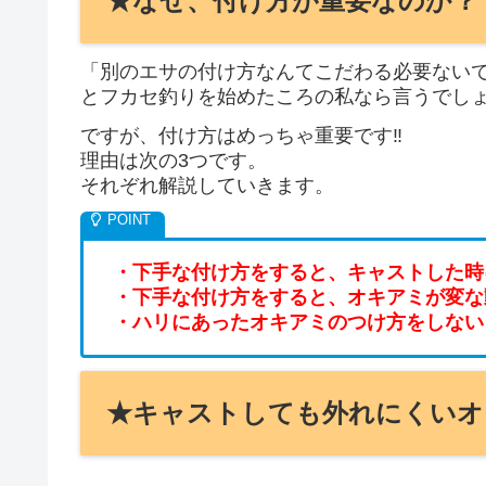
★なぜ、付け方が重要なのか？
「別のエサの付け方なんてこだわる必要ないで
とフカセ釣りを始めたころの私なら言うでし
ですが、付け方はめっちゃ重要です‼️
理由は次の3つです。
それぞれ解説していきます。
・下手な付け方をすると、キャストした時
・下手な付け方をすると、オキアミが変な
・ハリにあったオキアミのつけ方をしない
★キャストしても外れにくいオ