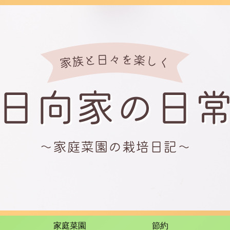
家庭菜園
節約