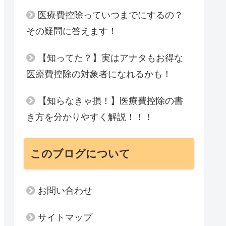
医療費控除っていつまでにするの？
その疑問に答えます！
【知ってた？】実はアナタもお得な
医療費控除の対象者になれるかも！
【知らなきゃ損！】医療費控除の書
き方を分かりやすく解説！！！
このブログについて
お問い合わせ
サイトマップ