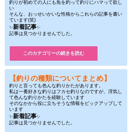
釣りが初めての人にも魚を釣って釣りにハマって欲し
い
そんな、おっせいかいな性格からこれらの記事を書い
ています(笑)
新着記事
✨
✨
記事は見つかりませんでした。
このカテゴリーの続きを読む
【釣りの種類についてまとめ】
釣りと言っても色んな釣りかたがあります。
私は一番好きな釣りはフカセ釣りなのですが、浮気し
て色んな釣りかたを経験しています
そのなかから役に立ちそうな情報をピックアップして
います
新着記事
✨
✨
記事は見つかりませんでした。