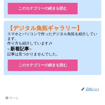
このカテゴリーの続きを読む
【デジタル魚拓ギャラリー】
スマホとパソコンで作ったデジタル魚拓を紹介してい
ます。
作り方も紹介しています🎶
新着記事
✨
✨
記事は見つかりませんでした。
このカテゴリーの続きを読む
日向パパ
ホーム